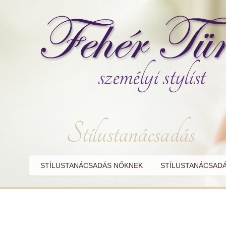
STÍLUSTANÁCSADÁS NŐKNEK
STÍLUSTANÁCSADÁ