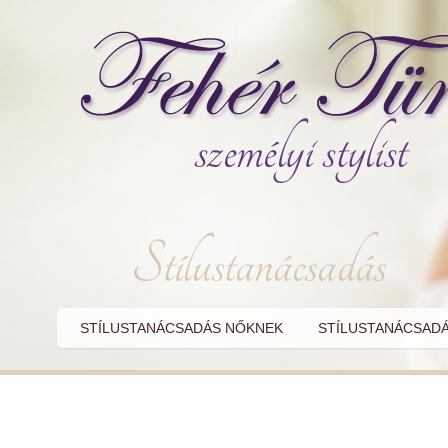
STÍLUSTANÁCSADÁS NŐKNEK
STÍLUSTANÁCSADÁ