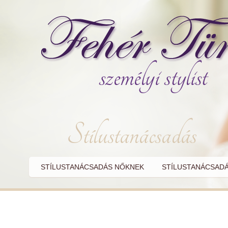
STÍLUSTANÁCSADÁS NŐKNEK
STÍLUSTANÁCSADÁ