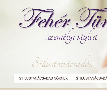
STÍLUSTANÁCSADÁS NŐKNEK
STÍLUSTANÁCSADÁ